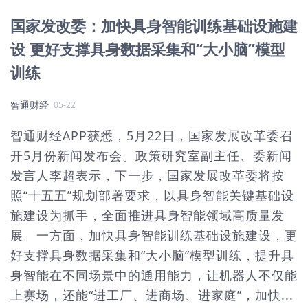
国家发改委：加快具身智能训练基础设施建
设 更好支撑具身数据采集和“大小脑”模型
训练
智通财经
05-22
智通财经APP获悉，5月22日，国家发展改革委召
开5月份新闻发布会。政策研究室副主任、委新闻
发言人李超表示，下一步，国家发展改革委将按
照“十五五”规划部署要求，以具身智能关键基础设
施建设为抓手，全面推进具身智能领域高质量发
展。一方面，加快具身智能训练基础设施建设，更
好支撑具身数据采集和“大小脑”模型训练，提升具
身智能在不同场景中的通用能力，让机器人不仅能
上赛场，还能“进工厂、进商场、进家庭”，加快...