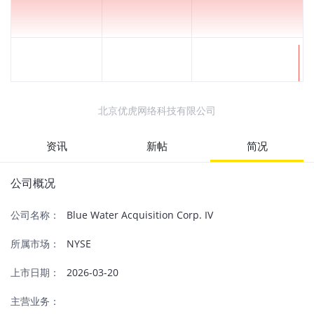
北京优虎网络科技有限公司
资讯
新帖
简况
公司概况
公司名称：
Blue Water Acquisition Corp. IV
所属市场：
NYSE
上市日期：
2026-03-20
主营业务：