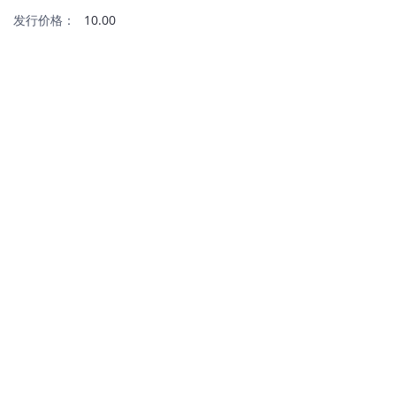
发行价格：
10.00