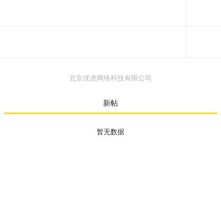
北京优虎网络科技有限公司
新帖
暂无数据