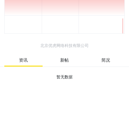
北京优虎网络科技有限公司
资讯
新帖
简况
暂无数据