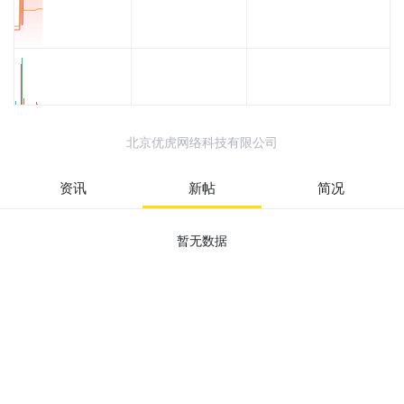
北京优虎网络科技有限公司
资讯
新帖
简况
暂无数据