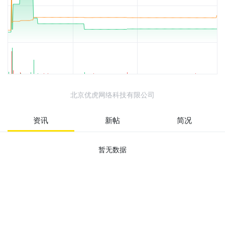
北京优虎网络科技有限公司
资讯
新帖
简况
暂无数据