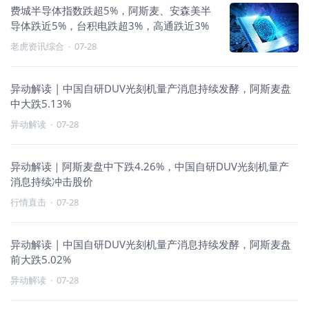
费城半导体指数跌超5%，阿斯麦、安森美半
导体跌近5%，台积电跌超3%，高通跌近3%
老虎资讯综合
·
07-28
异动解读 | 中国自研DUV光刻机量产消息持续发酵，阿斯麦盘
中大跌5.13%
异动解读
·
07-28
异动解读｜阿斯麦盘中下跌4.26%，中国自研DUV光刻机量产
消息持续冲击股价
行情直击
·
07-28
异动解读 | 中国自研DUV光刻机量产消息持续发酵，阿斯麦盘
前大跌5.02%
异动解读
·
07-28