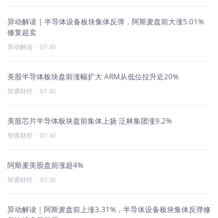
异动解读 | 半导体设备板块集体反弹，阿斯麦盘前大涨5.01%
修复超卖
异动解读
·
07-30
美股半导体板块盘前涨幅扩大 ARM从低位拉升近20%
智通财经
·
07-30
美股芯片半导体板块盘前集体上扬 泛林集团涨9.2%
智通财经
·
07-30
阿斯麦美股盘前涨超4%
智通财经
·
07-30
异动解读｜阿斯麦盘前上涨3.31%，半导体设备板块集体反弹修