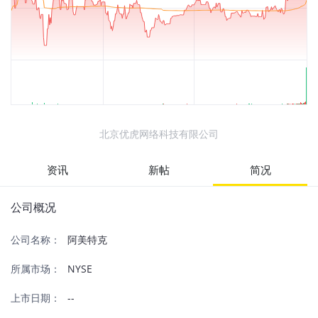
北京优虎网络科技有限公司
资讯
新帖
简况
公司概况
公司名称：
阿美特克
所属市场：
NYSE
上市日期：
--