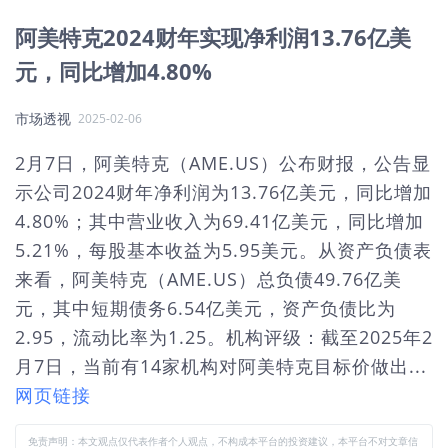
阿美特克2024财年实现净利润13.76亿美
元，同比增加4.80%
市场透视
2025-02-06
2月7日，阿美特克（AME.US）公布财报，公告显
示公司2024财年净利润为13.76亿美元，同比增加
4.80%；其中营业收入为69.41亿美元，同比增加
5.21%，每股基本收益为5.95美元。从资产负债表
来看，阿美特克（AME.US）总负债49.76亿美
元，其中短期债务6.54亿美元，资产负债比为
2.95，流动比率为1.25。机构评级：截至2025年2
月7日，当前有14家机构对阿美特克目标价做出...
网页链接
免责声明：本文观点仅代表作者个人观点，不构成本平台的投资建议，本平台不对文章信