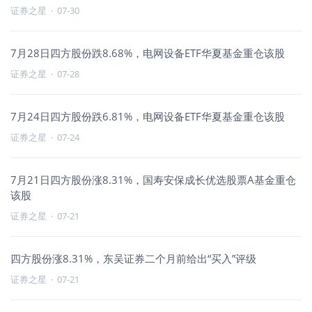
证券之星
·
07-30
7月28日四方股份跌8.68%，电网设备ETF华夏基金重仓该股
证券之星
·
07-28
7月24日四方股份跌6.81%，电网设备ETF华夏基金重仓该股
证券之星
·
07-24
7月21日四方股份涨8.31%，国寿安保成长优选股票A基金重仓
该股
证券之星
·
07-21
四方股份涨8.31%，东吴证券二个月前给出“买入”评级
证券之星
·
07-21