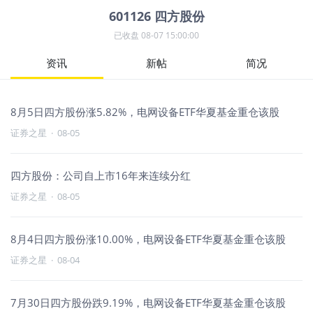
601126
四方股份
已收盘
08-07 15:00:00
资讯
新帖
简况
8月5日四方股份涨5.82%，电网设备ETF华夏基金重仓该股
证券之星
·
08-05
四方股份：公司自上市16年来连续分红
证券之星
·
08-05
8月4日四方股份涨10.00%，电网设备ETF华夏基金重仓该股
证券之星
·
08-04
7月30日四方股份跌9.19%，电网设备ETF华夏基金重仓该股