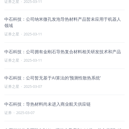
证券之星
·
2025-03-11
中石科技：公司纳米微孔发泡导热材料产品暂未应用于机器人
领域
证券之星
·
2025-03-11
中石科技：公司拥有金刚石导热复合材料相关研发技术和产品
证券之星
·
2025-03-11
中石科技：公司暂无基于AI算法的‘预测性散热系统’
证券之星
·
2025-03-07
中石科技：导热材料尚未进入商业航天供应链
证券
·
2025-03-07