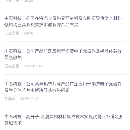
证券之星
·
03-24
中石科技：公司在液态金属热界面材料及金刚石导热复合材料
领域均已具备相关技术储备与产品布局
证券之星
·
03-10
中石科技：公司产品广泛应用于消费电子元器件及半导体芯片
导热散热
证券之星
·
2025-03-11
中石科技：公司高导热垫片等产品广泛应用于消费电子元器件
及半导体芯片中解决导热散热问题
互动易
·
2025-03-11
中石科技：高分子-金属异构材料集成技术实现优势互补满足多
领域需求