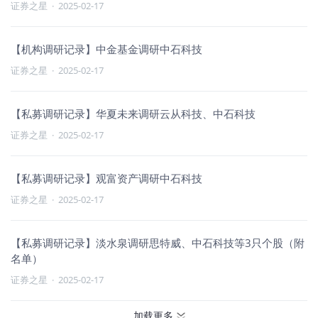
证券之星
·
2025-02-17
【机构调研记录】中金基金调研中石科技
证券之星
·
2025-02-17
【私募调研记录】华夏未来调研云从科技、中石科技
证券之星
·
2025-02-17
【私募调研记录】观富资产调研中石科技
证券之星
·
2025-02-17
【私募调研记录】淡水泉调研思特威、中石科技等3只个股（附
名单）
证券之星
·
2025-02-17
加载更多