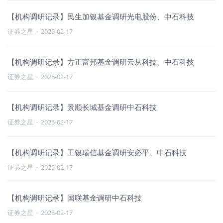
【机构调研记录】民生加银基金调研光电股份、中石科技
证券之星
·
2025-02-17
【机构调研记录】方正富邦基金调研云从科技、中石科技
证券之星
·
2025-02-17
【机构调研记录】景顺长城基金调研中石科技
证券之星
·
2025-02-17
【机构调研记录】工银瑞信基金调研安必平、中石科技
证券之星
·
2025-02-17
【机构调研记录】国联基金调研中石科技
证券之星
·
2025-02-17