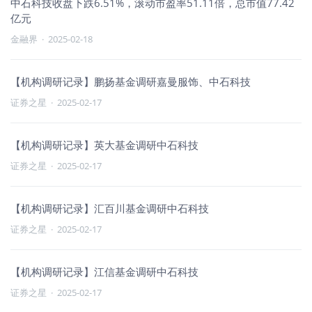
中石科技收盘下跌6.51%，滚动市盈率51.11倍，总市值77.42
亿元
金融界
·
2025-02-18
【机构调研记录】鹏扬基金调研嘉曼服饰、中石科技
证券之星
·
2025-02-17
【机构调研记录】英大基金调研中石科技
证券之星
·
2025-02-17
【机构调研记录】汇百川基金调研中石科技
证券之星
·
2025-02-17
【机构调研记录】江信基金调研中石科技
证券之星
·
2025-02-17