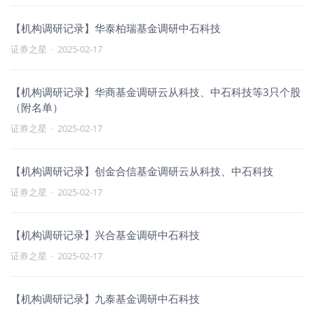
【机构调研记录】华泰柏瑞基金调研中石科技
证券之星
·
2025-02-17
【机构调研记录】华商基金调研云从科技、中石科技等3只个股
（附名单）
证券之星
·
2025-02-17
【机构调研记录】创金合信基金调研云从科技、中石科技
证券之星
·
2025-02-17
【机构调研记录】兴合基金调研中石科技
证券之星
·
2025-02-17
【机构调研记录】九泰基金调研中石科技