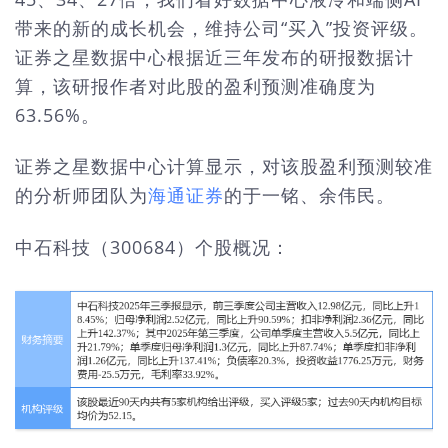
带来的新的成长机会，维持公司“买入”投资评级。
证券之星数据中心根据近三年发布的研报数据计
算，该研报作者对此股的盈利预测准确度为
63.56%。
证券之星数据中心计算显示，对该股盈利预测较准
的分析师团队为
海通证券
的于一铭、余伟民。
中石科技（300684）个股概况：