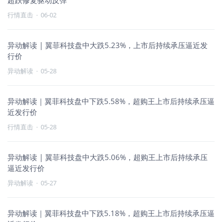
超跌修复驱动反弹
行情直击
·
06-02
异动解读 | 翼菲科技盘中大跌5.23%，上市后持续承压逼近发
行价
异动解读
·
05-28
异动解读｜翼菲科技盘中下跌5.58%，超购王上市后持续承压逼
近发行价
行情直击
·
05-28
异动解读 | 翼菲科技盘中大跌5.06%，超购王上市后持续承压
逼近发行价
异动解读
·
05-27
异动解读｜翼菲科技盘中下跌5.18%，超购王上市后持续承压逼