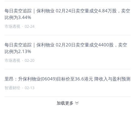
每日卖空追踪 | 保利物业 02月24日卖空量成交4.84万股，卖空
比例为3.44%
市场透视
·
02-24
每日卖空追踪 | 保利物业 02月20日卖空量成交4400股，卖空
比例为2.13%
市场透视
·
02-20
里昂：升保利物业(06049)目标价至36.6港元 降收入与盈利预测
智通财经
·
02-13
加载更多