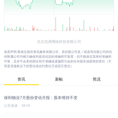
北京优虎网络科技有限公司
免责声明:香港交易所资讯服务有限公司、其控股公司及／或该等控股公司的任
何附属公司均竭力确保所提供信息的准确和可靠度，但不能保证其绝对准确和
可靠，且亦不会承担因任何不准确或遗漏而引起的任何损失或损害的责任（不
管是否侵权法下的责任或合约责任又或其它责任）
资讯
新帖
简况
保利物业7月股份变动月报：股本维持不变
公告速递
·
08-04