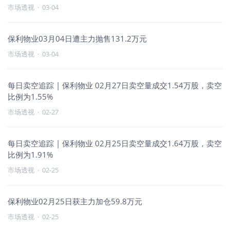
市场透视
·
03-04
保利物业03月04日遭主力抛售131.2万元
市场透视
·
03-04
每日卖空追踪 | 保利物业 02月27日卖空量成交1.54万股，卖空
比例为1.55%
市场透视
·
02-27
每日卖空追踪 | 保利物业 02月25日卖空量成交1.64万股，卖空
比例为1.91%
市场透视
·
02-25
保利物业02月25日获主力加仓59.8万元
市场透视
·
02-25