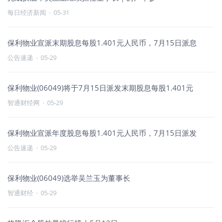
每日经济新闻
·
05-31
保利物业宣派末期股息每股1.401元人民币，7月15日派息
公告速递
·
05-29
保利物业(06049)将于7月15日派发末期股息每股1.401元
智通财经网
·
05-29
保利物业宣派年度股息每股1.401元人民币，7月15日派发
公告速递
·
05-29
保利物业(06049)选举吴兰玉为董事长
智通财经
·
05-29