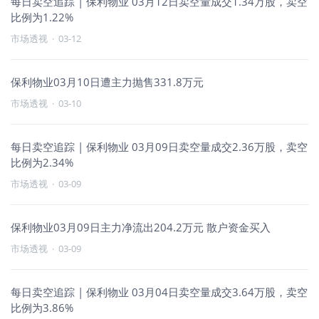
每日卖空追踪 | 保利物业 03月12日卖空量成交1.34万股，卖空
比例为1.22%
市场透视
·
03-12
保利物业03月10日遭主力抛售331.8万元
市场透视
·
03-10
每日卖空追踪 | 保利物业 03月09日卖空量成交2.36万股，卖空
比例为2.34%
市场透视
·
03-09
保利物业03月09日主力净流出204.2万元 散户资金买入
市场透视
·
03-09
每日卖空追踪 | 保利物业 03月04日卖空量成交3.64万股，卖空
比例为3.86%