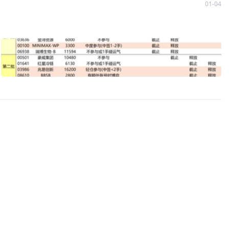
01-04