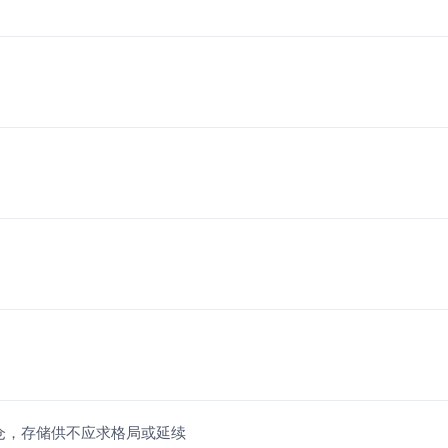
加仓，存储供不应求格局或延续