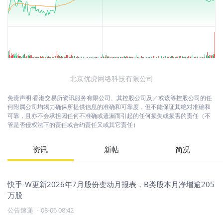
北京优虎网络科技有限公司
免责声明:香港交易所资讯服务有限公司、其控股公司及／或该等控股公司的任
何附属公司均竭力确保所提供信息的准确和可靠度，但不能保证其绝对准确和
可靠，且亦不会承担因任何不准确或遗漏而引起的任何损失或损害的责任（不
管是否侵权法下的责任或合约责任又或其它责任）
资讯
新帖
简况
快手-W更新2026年7月股份变动月报表，B类股本月净增逾205
万股
公告速递
·
08-06 08:42