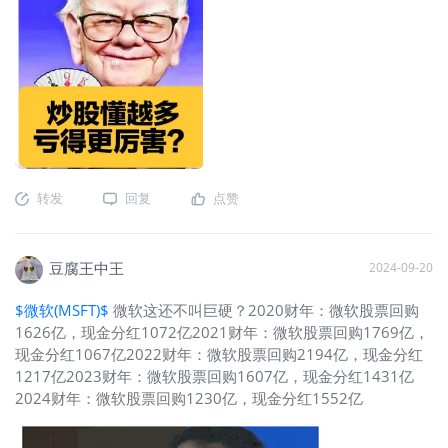
转发
回复
点赞
豆腐王中王
2024-09-20
$微软(MSFT)$
微软这还不叫巨硬？2020财年：微软股票回购
1626亿，现金分红1072亿2021财年：微软股票回购1769亿，
现金分红1067亿2022财年：微软股票回购2194亿，现金分红
1217亿2023财年：微软股票回购1607亿，现金分红1431亿
2024财年：微软股票回购1230亿，现金分红1552亿