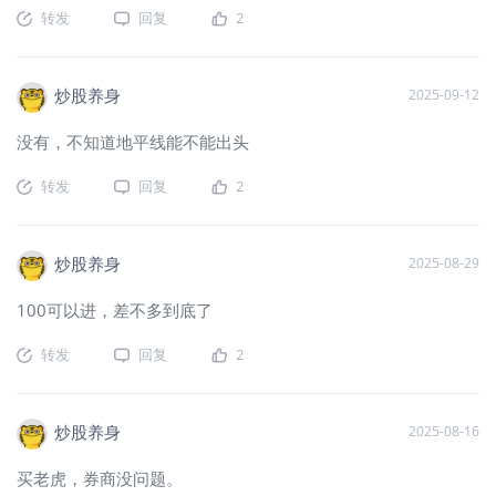
转发
回复
2
炒股养身
2025-09-12
没有，不知道地平线能不能出头
转发
回复
2
炒股养身
2025-08-29
100可以进，差不多到底了
转发
回复
2
炒股养身
2025-08-16
买老虎，券商没问题。