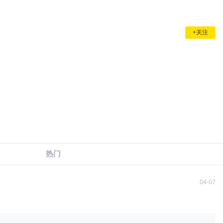
+关注
热门
04-07