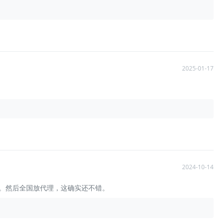
2025-01-17
2024-10-14
高。然后全国放代理，这确实还不错。