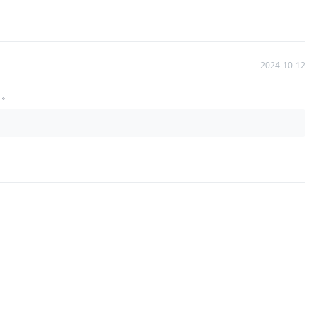
2024-10-12
了。