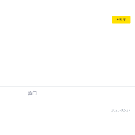
+关注
热门
2025-02-27