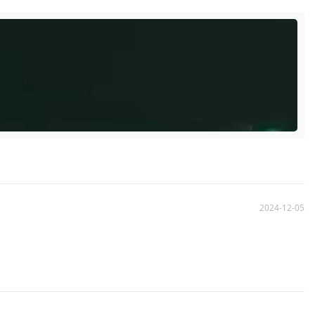
2024-12-05