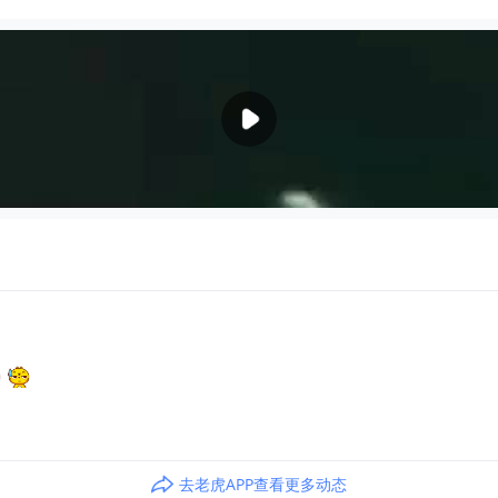
去老虎APP查看更多动态