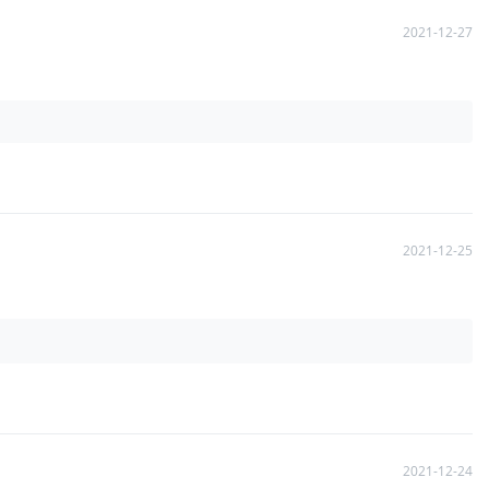
2021-12-27
2021-12-25
2021-12-24