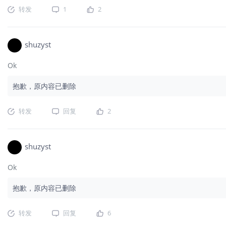
转发
1
2
shuzyst
Ok
抱歉，原内容已删除
转发
回复
2
shuzyst
Ok
抱歉，原内容已删除
转发
回复
6