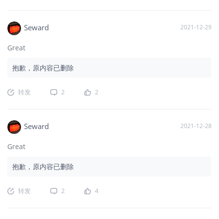
Seward
2021-12-29
Great
抱歉，原内容已删除
转发
2
2
Seward
2021-12-28
Great
抱歉，原内容已删除
转发
2
4