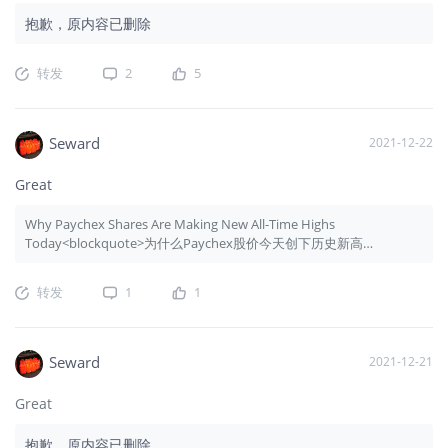
抱歉，原内容已删除
转发
2
5
Seward
2021-12-22
Great
Why Paychex Shares Are Making New All-Time Highs
Today<blockquote>为什么Paychex股价今天创下历史新高
</blockquote>
转发
1
1
Seward
2021-12-21
Great
抱歉，原内容已删除