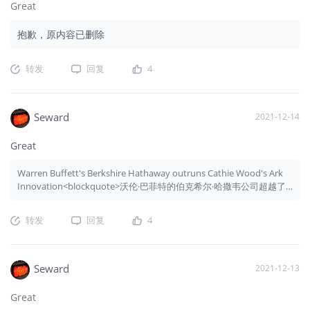
Great
抱歉，原内容已删除
转发
回复
4
Seward
2021-12-14
Great
Warren Buffett's Berkshire Hathaway outruns Cathie Wood's Ark
Innovation<blockquote>沃伦·巴菲特的伯克希尔·哈撒韦公司超越了
凯西·伍德的方舟创新</blockquote>
转发
回复
4
Seward
2021-12-13
Great