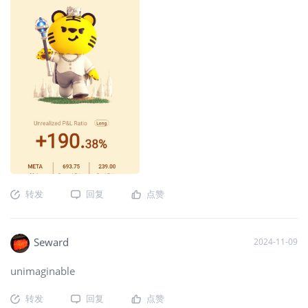
转发
回复
点赞
Seward
2024-11-09
unimaginable
转发
回复
点赞