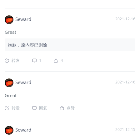
Seward
2021-12-16
Great
抱歉，原内容已删除
转发
1
4
Seward
2021-12-16
Great
转发
回复
点赞
Seward
2021-12-15