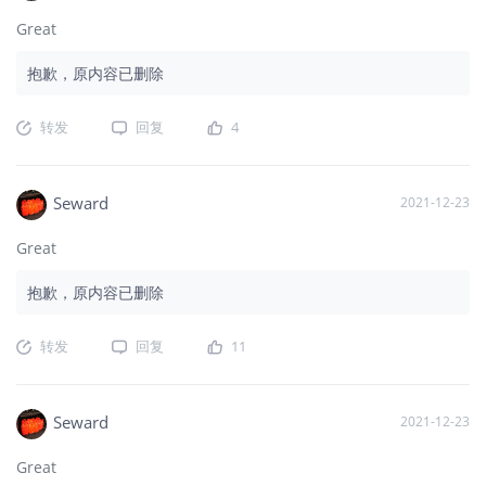
Great
抱歉，原内容已删除
转发
回复
4
Seward
2021-12-23
Great
抱歉，原内容已删除
转发
回复
11
Seward
2021-12-23
Great