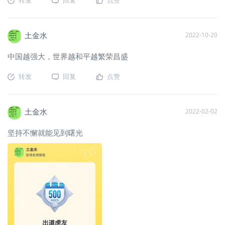
土金水
2022-10-20
中国越强大，世界越和平越繁荣昌盛
转发
回复
点赞
土金水
2022-02-02
坚持不懈就能见到曙光