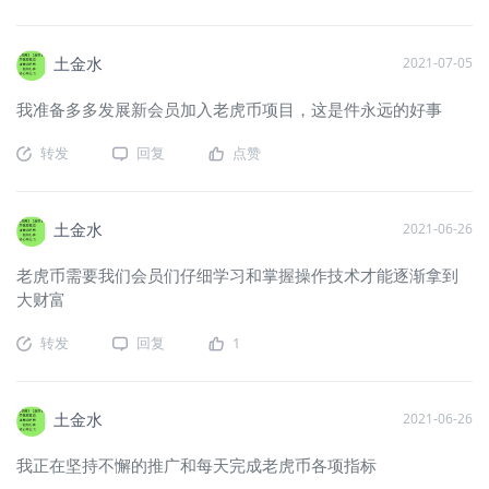
土金水
2021-07-05
我准备多多发展新会员加入老虎币项目，这是件永远的好事
转发
回复
点赞
土金水
2021-06-26
老虎币需要我们会员们仔细学习和掌握操作技术才能逐渐拿到
大财富
转发
回复
1
土金水
2021-06-26
我正在坚持不懈的推广和每天完成老虎币各项指标