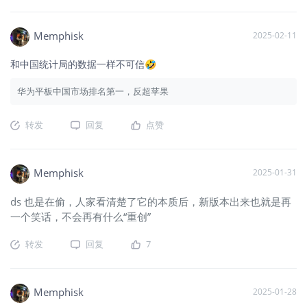
Memphisk
2025-02-11
和中国统计局的数据一样不可信🤣
华为平板中国市场排名第一，反超苹果
转发
回复
点赞
Memphisk
2025-01-31
ds 也是在偷，人家看清楚了它的本质后，新版本出来也就是再
一个笑话，不会再有什么“重创”
转发
回复
7
Memphisk
2025-01-28