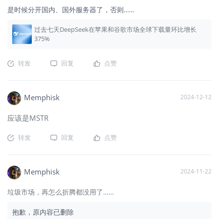
是时候分开国内、国外服务器了，否则……
过去七天DeepSeek在苹果和谷歌市场全球下载量环比增长
375%
转发
回复
点赞
Memphisk
2024-12-12
应该是MSTR
转发
回复
点赞
Memphisk
2024-11-22
垃圾市场，再怎么折腾都没用了……
抱歉，原内容已删除