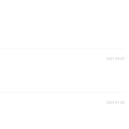
2021-05-07
2025-01-02