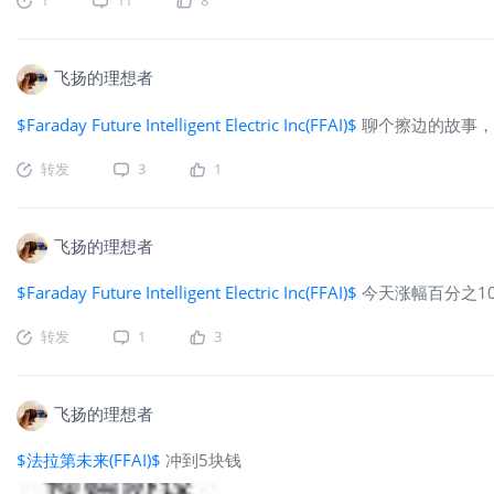
飞扬的理想者
$Faraday Future Intelligent Electric Inc(FFAI)$
聊个擦边的故事，
转发
3
1
飞扬的理想者
$Faraday Future Intelligent Electric Inc(FFAI)$
今天涨幅百分之10
转发
1
3
飞扬的理想者
$法拉第未来(FFAI)$
冲到5块钱