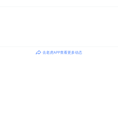
去老虎APP查看更多动态