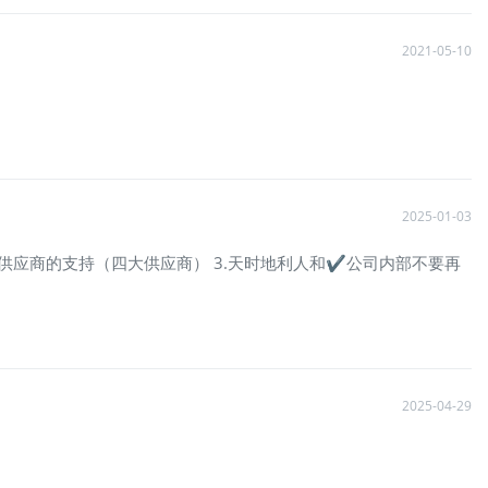
2021-05-10
2025-01-03
需要供应商的支持（四大供应商） 3.天时地利人和✔公司内部不要再
2025-04-29