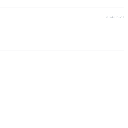
2024-05-20