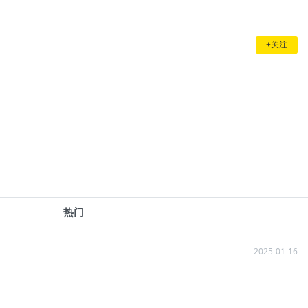
+关注
热门
2025-01-16