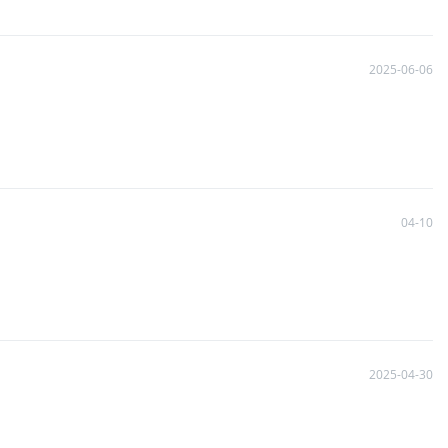
2025-06-06
04-10
2025-04-30