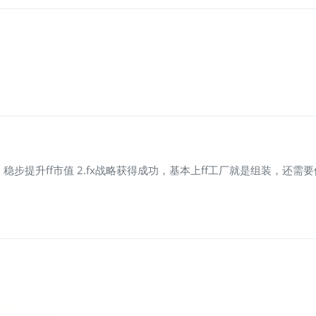
稳步提升ff市值 2.fx战略获得成功，基本上ff工厂就是组装，还