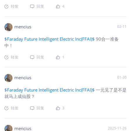
转发
回复
4
mencius
02-11
$Faraday Future Intelligent Electric Inc(FFAI)$
90合一准备
中！
转发
回复
1
mencius
01-30
$Faraday Future Intelligent Electric Inc(FFAI)$
一元见了是不是
就马上成仙股？
转发
回复
3
mencius
2025-11-26