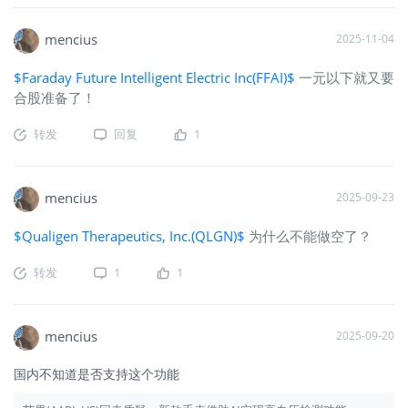
mencius
2025-11-04
$Faraday Future Intelligent Electric Inc(FFAI)$
一元以下就又要
合股准备了！
转发
回复
1
mencius
2025-09-23
$Qualigen Therapeutics, Inc.(QLGN)$
为什么不能做空了？
转发
1
1
mencius
2025-09-20
国内不知道是否支持这个功能