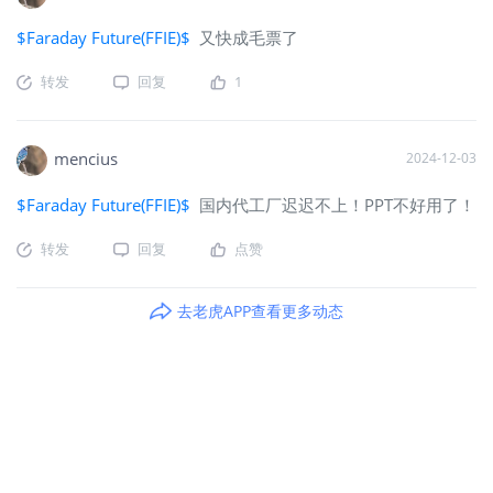
$Faraday Future(FFIE)$
又快成毛票了
转发
回复
1
mencius
2024-12-03
$Faraday Future(FFIE)$
国内代工厂迟迟不上！PPT不好用了！
转发
回复
点赞
去老虎APP查看更多动态