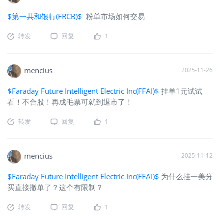
$第一共和银行(FRCB)$
粉单市场如何交易
转发
回复
1
mencius
2025-11-26
$Faraday Future Intelligent Electric Inc(FFAI)$
挂单1元试试
看！不合股！再成毛票可就到退市了！
转发
回复
1
mencius
2025-11-12
$Faraday Future Intelligent Electric Inc(FFAI)$
为什么挂一美分
买直接撤单了？这个有限制？
转发
回复
1