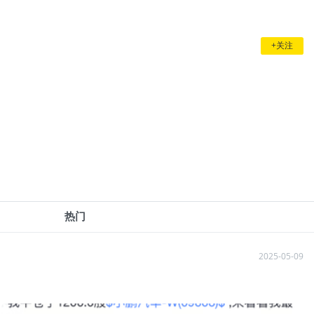
+关注
热门
2025-05-09