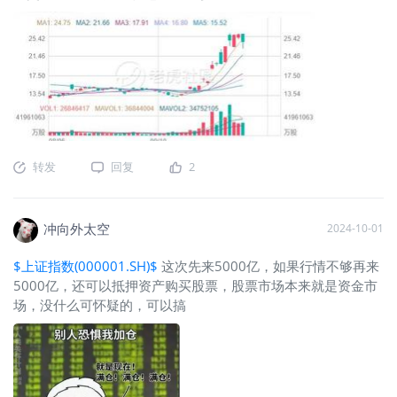
转发
回复
2
冲向外太空
2024-10-01
$上证指数(000001.SH)$
这次先来5000亿，如果行情不够再来
5000亿，还可以抵押资产购买股票，股票市场本来就是资金市
场，没什么可怀疑的，可以搞