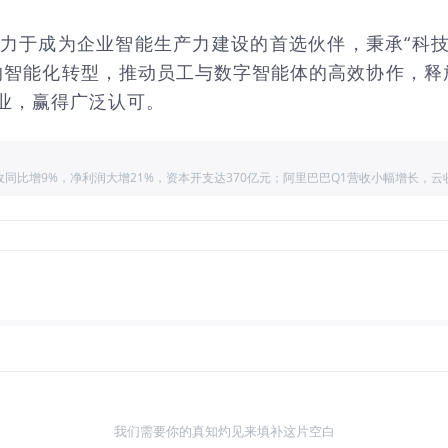
堂）致力于成为企业智能生产力建设的首选伙伴，秉承“
的智能化转型，推动员工与数字智能体的高效协作，
企业，赢得广泛认可。
我们需要你的真知灼见来填补这片空白