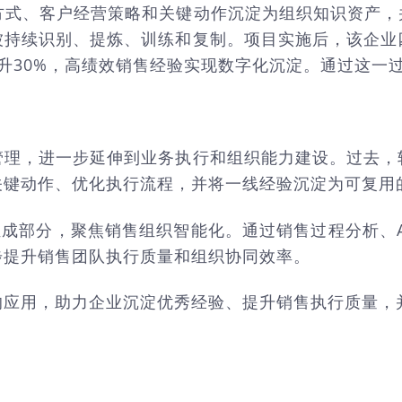
式、客户经营策略和关键动作沉淀为组织知识资产，并
被持续识别、提炼、训练和复制。项目实施后，该企业
率提升30%，高绩效销售经验实现数字化沉淀。通过这
管理，进一步延伸到业务执行和组织能力建设。过去，
关键动作、优化执行流程，并将一线经验沉淀为可复用
组成部分，聚焦销售组织智能化。通过销售过程分析、
步提升销售团队执行质量和组织协同效率。
应用，助力企业沉淀优秀经验、提升销售执行质量，并