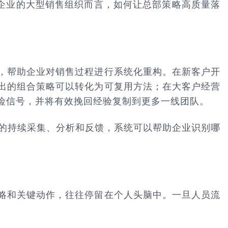
头企业的大型销售组织而言，如何让总部策略高质量落
，帮助企业对销售过程进行系统化重构。在新客户开
出的组合策略可以转化为可复用方法；在大客户经营
险信号，并将有效挽回经验复制到更多一线团队。
点的持续采集、分析和反馈，系统可以帮助企业识别哪
略和关键动作，往往停留在个人头脑中。一旦人员流