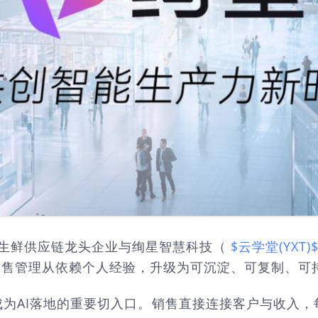
的生鲜供应链龙头企业与绚星智慧科技（
$云学堂(YXT)
，推动销售管理从依赖个人经验，升级为可沉淀、可复制、
成为AI落地的重要切入口。销售直接连接客户与收入