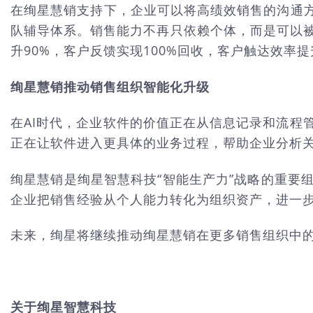
在绚星慧销支持下，企业可以将高绩效销售的沟通方
队辅导体系。销售能力不再只依赖个体，而是可以
升90%，客户反馈实现100%回收，客户触达效
绚星慧销推动销售组织智能化升级
在AI时代，企业软件的价值正在从信息记录和流程
正在让软件进入更具体的业务过程，帮助企业分析
绚星慧销是绚星智慧科技“智能生产力”战略的重要
企业把销售经验从个人能力转化为组织资产，进一
未来，绚星将继续推动绚星慧销在更多销售组织中的
关于绚星智慧科技