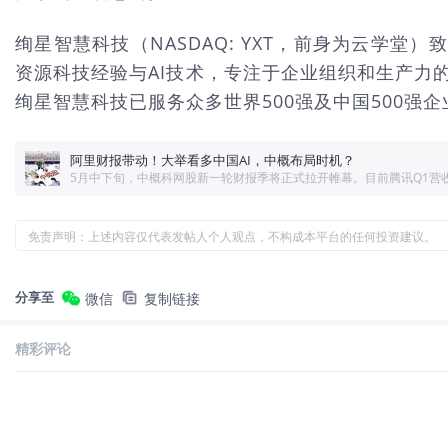
绚星智慧科技（NASDAQ: YXT，前身为云学
资源科技经验与AI技术，专注于企业组织和生产力
绚星智慧科技已服务众多世界500强及中国500强
阿里财报带动！大举看多中国AI，中概布局时机？
免责声明：上述内容仅代表发帖人个人观点，不构成本平台的任何投资建议。
分享至
微信
复制链接
精彩评论