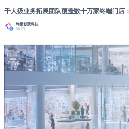
千人级业务拓展团队覆盖数十万家终端门店
绚星智慧科技
06-23