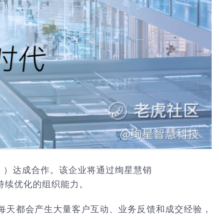
$
）达成合作。该企业将通过绚星慧销
可持续优化的组织能力。
，每天都会产生大量客户互动、业务反馈和成交经验，