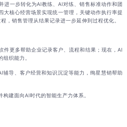
进一步转化为AI教练、AI对练、销售标准动作和团
四大核心经营场景实现统一管理，关键动作执行率提
一过程，销售管理从结果记录进一步延伸到过程优化。
软件更多帮助企业记录客户、流程和结果；现在，AI
的组织能力。
AI辅导、客户经营和知识沉淀等能力，绚星慧销帮助
构建面向AI时代的智能生产力体系。