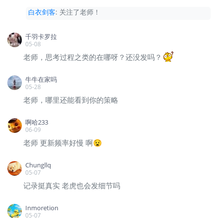
白衣剑客
:
关注了老师！
千羽卡罗拉
05-08
老师，思考过程之类的在哪呀？还没发吗？
牛牛在家吗
05-28
老师，哪里还能看到你的策略
啊哈233
06-09
老师 更新频率好慢 啊😧
Chungllq
05-07
记录挺真实 老虎也会发细节吗
Inmoretion
05-07