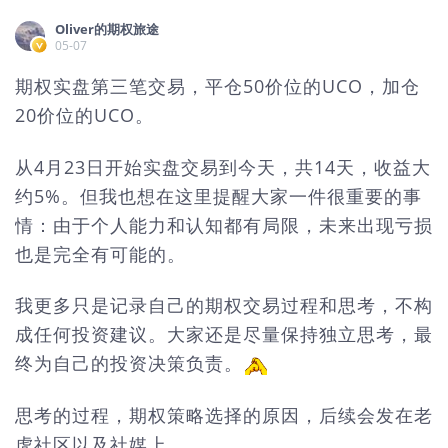
Oliver的期权旅途
05-07
期权实盘第三笔交易，平仓50价位的UCO，加仓
20价位的UCO。
从4月23日开始实盘交易到今天，共14天，收益大
约5%。但我也想在这里提醒大家一件很重要的事
情：由于个人能力和认知都有局限，未来出现亏损
也是完全有可能的。
我更多只是记录自己的期权交易过程和思考，不构
成任何投资建议。大家还是尽量保持独立思考，最
终为自己的投资决策负责。
思考的过程，期权策略选择的原因，后续会发在老
虎社区以及社媒上。