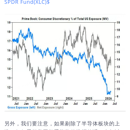
SPDR Fund(XLC)$
另外，我们要注意，如果剔除了半导体板块的上