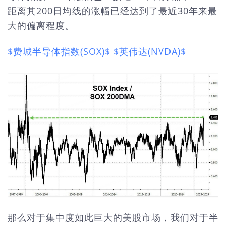
距离其200日均线的涨幅已经达到了最近30年来最
大的偏离程度。
$费城半导体指数(SOX)$
$英伟达(NVDA)$
那么对于集中度如此巨大的美股市场，我们对于半