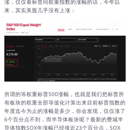
涨，仅仅看标普同权重指数的涨幅的话，今年以
来，其实美股几乎没有上涨：
所谓的等权重标普500涨幅，也就是我们把标普所
有板块的权重全部等值化计算出来目前标普指数的
年度迄今为止的涨幅是多少，你会发现，仅仅涨了
6个百分点不到，而半导体板块呢？最新的费城半
导体指数SOX年涨幅已经接近23个百分点，SOX