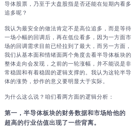
导体股票，乃至于大盘股指是否还能在短期内看多
追多呢？
我认为最安全的做法肯定不是高位追多，而是等待
一场小幅的回调后，再在低位看多，因为一方面市
场的回调需求目前已经拉到了最大，而另一方面，
我们从基本面和情绪面两个角度去看半导体板块的
整体走向会发现，之前的一轮涨幅，并不能说是非
常稳固和有着稳固的逻辑支撑的。我认为这轮半导
体的涨势，炒作的意义要明显大于实际。
为什么这么说？咱们看两方面的逻辑分析：
第一，半导体板块的财务数据和市场给他的
超高的行业估值出现了一些背离。