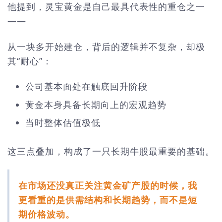
他提到，灵宝黄金是自己最具代表性的重仓之一
——
从一块多开始建仓，背后的逻辑并不复杂，却极
其“耐心”：
公司基本面处在触底回升阶段
黄金本身具备长期向上的宏观趋势
当时整体估值极低
这三点叠加，构成了一只长期牛股最重要的基础。
在市场还没真正关注黄金矿产股的时候，我
更看重的是供需结构和长期趋势，而不是短
期价格波动。