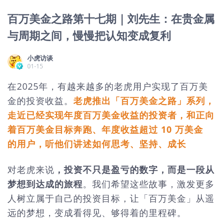
百万美金之路第十七期｜刘先生：在贵金属
与周期之间，慢慢把认知变成复利
小虎访谈
01-15
在2025年，有越来越多的老虎用户实现了百万美
金的投资收益。
老虎推出「百万美金之路」系列，
走近已经实现年度百万美金收益的投资者，和正向
着百万美金目标奔跑、年度收益超过 10 万美金
的用户，听他们讲述如何思考、坚持、成长
对老虎来说
，投资不只是盈亏的数字，而是一段从
梦想到达成的旅程
。我们希望这些故事，激发更多
人树立属于自己的投资目标，让「百万美金」从遥
远的梦想，变成看得见、够得着的里程碑。