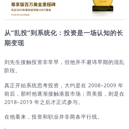
从“乱投”到系统化：投资是一场认知的长
期变现
刘先生接触投资非常早，但他并不避讳早期的混乱
阶段。
真正开始系统思考投资，大约是在 2008–2009 年
前后，那时他逐渐接触港股市场；而美股，则是在
2018–2019 年之后才正式参与。
在他看来，投资和职业并非两条平行线。