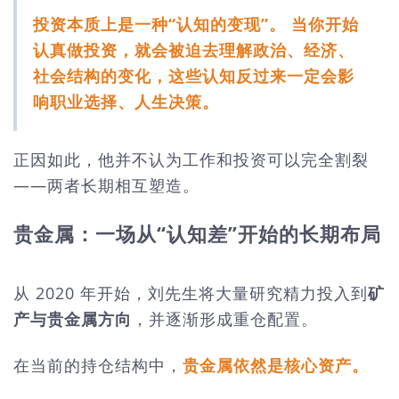
投资本质上是一种“认知的变现”。 当你开始
认真做投资，就会被迫去理解政治、经济、
社会结构的变化，这些认知反过来一定会影
响职业选择、人生决策。
正因如此，他并不认为工作和投资可以完全割裂
——两者长期相互塑造。
贵金属：一场从“认知差”开始的长期布局
从 2020 年开始，刘先生将大量研究精力投入到
矿
产与贵金属方向
，并逐渐形成重仓配置。
在当前的持仓结构中，
贵金属依然是核心资产。