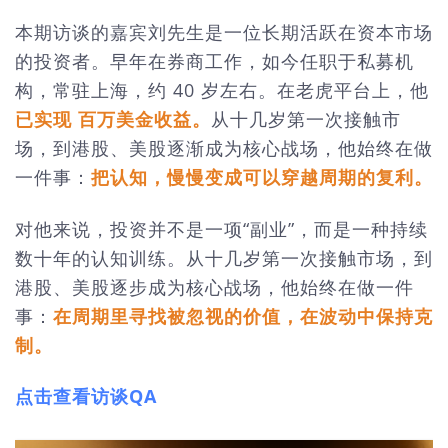
本期访谈的嘉宾刘先生是一位长期活跃在资本市场
的投资者。早年在券商工作，如今任职于私募机
构，常驻上海，约 40 岁左右。在老虎平台上，他
已实现 百万美金收益。
从十几岁第一次接触市
场，到港股、美股逐渐成为核心战场，他始终在做
一件事：
把认知，慢慢变成可以穿越周期的复利。
对他来说，投资并不是一项“副业”，而是一种持续
数十年的认知训练。从十几岁第一次接触市场，到
港股、美股逐步成为核心战场，他始终在做一件
事：
在周期里寻找被忽视的价值，在波动中保持克
制。
点击查看访谈QA