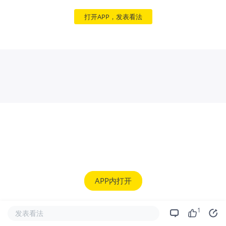
打开APP，发表看法
APP内打开
1
发表看法