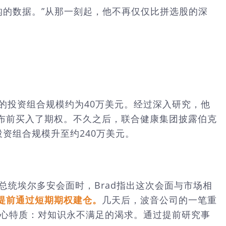
构的数据。”从那一刻起，他不再仅仅比拼选股的深
d的投资组合规模约为40万美元。经过深入研究，他
布前买入了期权。不久之后，联合健康集团披露伯克
其投资组合规模升至约240万美元。
总统埃尔多安会面时，Brad指出这次会面与市场相
提前通过短期期权建仓。
几天后，波音公司的一笔重
个核心特质：对知识永不满足的渴求。通过提前研究事