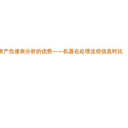
资产负债表分析的优势——机器在处理这些信息时比