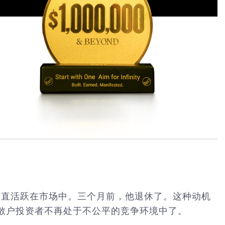
一直活跃在市场中。三个月前，他退休了。这种动机
散户投资者不再处于不公平的竞争环境中了。