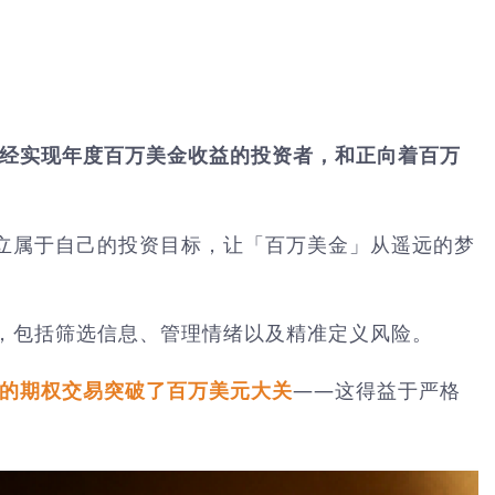
经实现年度百万美金收益的投资者，和正向着百万
立属于自己的投资目标，让「百万美金」从遥远的梦
，包括筛选信息、管理情绪以及精准定义风险。
的期权交易突破了百万美元大关
——这得益于严格