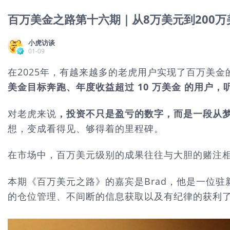
百万美金之路第十六期｜从8万美元到200万
小虎访谈
01-09
在2025年，有越来越多的老虎用户实现了百万美金
美金目标奔跑、年度收益超过 10 万美金 的用户
对老虎来说
，投资不只是盈亏的数字，而是一段从
想，变成看得见、够得着的里程碑。
在市场中，百万美元级别的成果往往与大胆的赌注
本期《百万美元之路》的嘉宾是Brad，他是一位驻
的仓位管理、不间断的信息获取以及有纪律的获利