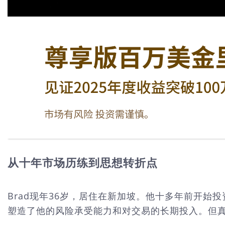
从十年市场历练到思想转折点
Brad现年36岁，居住在新加坡。他十多年前开
塑造了他的风险承受能力和对交易的长期投入。但