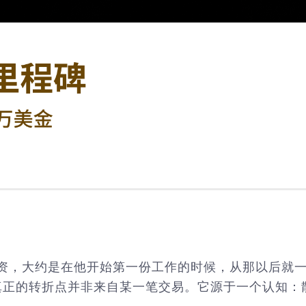
始投资，大约是在他开始第一份工作的时候，从那以后就
真正的转折点并非来自某一笔交易。它源于一个认知：