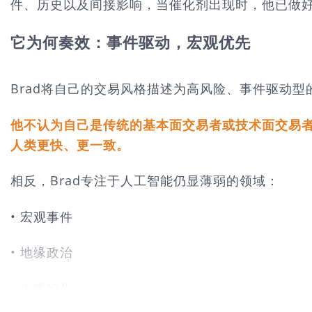
件、历史以及间接影响，当催化剂出现时，他已做
它为何奏效：事件驱动，宏观优先
Brad将自己的交易风格描述为高风险、事件驱动型
他不认为自己是传统的基本面交易者或技术面交易
人类更快、更一致。
相反，Brad专注于人工智能仍显薄弱的领域：
• 宏观事件
• 地缘政治
• 人类行为