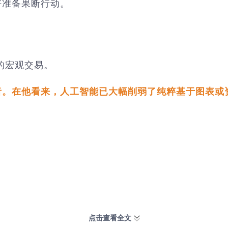
好准备果断行动。
的宏观交易。
者。在他看来，人工智能已大幅削弱了纯粹基于图表或
点击查看全文