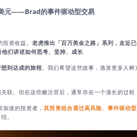
美元——Brad的事件驱动型交易
的投资收益。
老虎推出「百万美金之路」系列，走近已
，听他们讲述如何思考、坚持、成长
梦想到达成的旅程
。我们希望这些故事，激发更多人树
相关联。但在这些赌注背后，通常存在一个漫长的过程
新加坡的投资者，
其投资组合通过高风险、事件驱动型
了结。