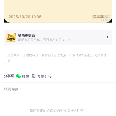
晒晒更赚钱
晒晒你的盈亏单，秀秀虎友们的实力！
免责声明：上述内容仅代表发帖人个人观点，不构成本平台的任何投资建
议。
分享至
微信
复制链接
精彩评论
我们需要你的真知灼见来填补这片空白