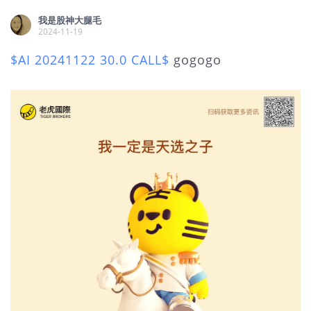
我是股神大腿毛
2024-11-19
$AI 20241122 30.0 CALL$
gogogo