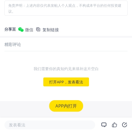
免责声明：上述内容仅代表发帖人个人观点，不构成本平台的任何投资建
议。
分享至
微信
复制链接
精彩评论
我们需要你的真知灼见来填补这片空白
打开APP，发表看法
APP内打开
发表看法