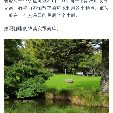
老虎有一个优点可以利用，T0, 同一个期权可以日
交易。有精力不怕熬夜的可以利用这个特点。低位
一般在一个交易日的最后半个小时。
赚喝咖啡的钱其实很简单。