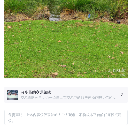
分享我的交易策略
交易策略分享，说一说自己在交易中的那些神操作吧，你的idea说不定价值百万！
免责声明：上述内容仅代表发帖人个人观点，不构成本平台的任何投资建
议。