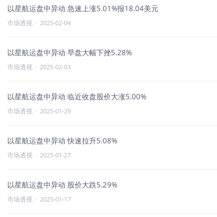
以星航运盘中异动 急速上涨5.01%报18.04美元
市场透视
·
2025-02-04
以星航运盘中异动 早盘大幅下挫5.28%
市场透视
·
2025-02-03
以星航运盘中异动 临近收盘股价大涨5.00%
市场透视
·
2025-01-29
以星航运盘中异动 快速拉升5.08%
市场透视
·
2025-01-27
以星航运盘中异动 股价大跌5.29%
市场透视
·
2025-01-17