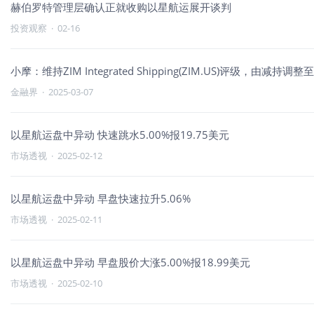
赫伯罗特管理层确认正就收购以星航运展开谈判
投资观察
·
02-16
小摩：维持ZIM Integrated Shipping(ZIM.US)评级，由减
金融界
·
2025-03-07
以星航运盘中异动 快速跳水5.00%报19.75美元
市场透视
·
2025-02-12
以星航运盘中异动 早盘快速拉升5.06%
市场透视
·
2025-02-11
以星航运盘中异动 早盘股价大涨5.00%报18.99美元
市场透视
·
2025-02-10