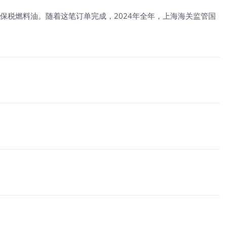
00吨保税燃料油。随着这笔订单完成，2024年全年，上海海关监管国