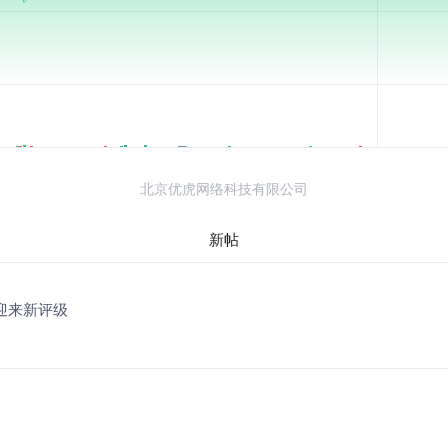
北京优虎网络科技有限公司
新帖
s迎来新评级