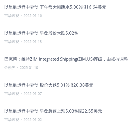
以星航运盘中异动 下午盘大幅跳水5.00%报16.64美元
市场透视
·
2025-01-16
以星航运盘中异动 早盘股价大跌5.02%
市场透视
·
2025-01-13
巴克莱：维持ZIM Integrated Shipping(ZIM.US)评级，由
金融界
·
2025-01-10
以星航运盘中异动 股价大跌5.01%报20.38美元
市场透视
·
2025-01-07
以星航运盘中异动 早盘急速上涨5.03%报22.55美元
市场透视
·
2025-01-02