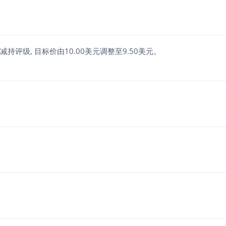
持调整至减持评级, 目标价由10.00美元调整至9.50美元。