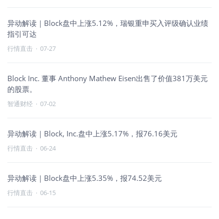
异动解读｜Block盘中上涨5.12%，瑞银重申买入评级确认业绩
指引可达
行情直击
·
07-27
Block Inc. 董事 Anthony Mathew Eisen出售了价值381万美元
的股票。
智通财经
·
07-02
异动解读｜Block, Inc.盘中上涨5.17%，报76.16美元
行情直击
·
06-24
异动解读｜Block盘中上涨5.35%，报74.52美元
行情直击
·
06-15