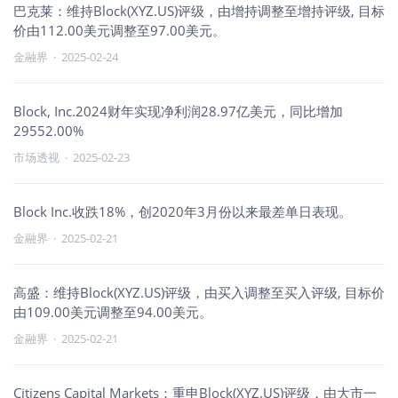
巴克莱：维持Block(XYZ.US)评级，由增持调整至增持评级, 目标
价由112.00美元调整至97.00美元。
金融界
·
2025-02-24
Block, Inc.2024财年实现净利润28.97亿美元，同比增加
29552.00%
市场透视
·
2025-02-23
Block Inc.收跌18%，创2020年3月份以来最差单日表现。
金融界
·
2025-02-21
高盛：维持Block(XYZ.US)评级，由买入调整至买入评级, 目标价
由109.00美元调整至94.00美元。
金融界
·
2025-02-21
Citizens Capital Markets：重申Block(XYZ.US)评级，由大市一