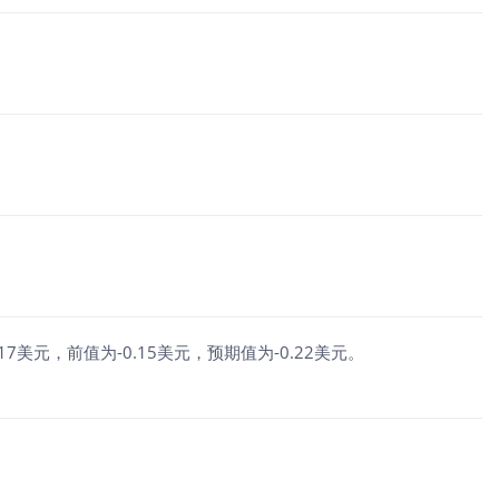
0.17美元，前值为-0.15美元，预期值为-0.22美元。