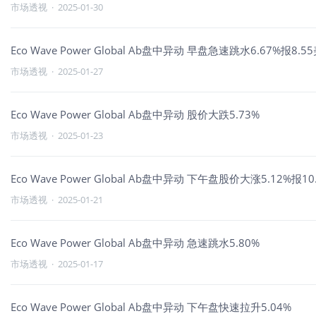
市场透视
·
2025-01-30
Eco Wave Power Global Ab盘中异动 早盘急速跳水6.67%报8.5
市场透视
·
2025-01-27
Eco Wave Power Global Ab盘中异动 股价大跌5.73%
市场透视
·
2025-01-23
Eco Wave Power Global Ab盘中异动 下午盘股价大涨5.12%报1
市场透视
·
2025-01-21
Eco Wave Power Global Ab盘中异动 急速跳水5.80%
市场透视
·
2025-01-17
Eco Wave Power Global Ab盘中异动 下午盘快速拉升5.04%