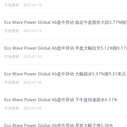
市场透视
·
2025-01-15
Eco Wave Power Global Ab盘中异动 临近午盘股价大跌5.77%报
市场透视
·
2025-01-13
Eco Wave Power Global Ab盘中异动 早盘大幅拉升5.12%报9.1
市场透视
·
2025-01-10
Eco Wave Power Global Ab盘中异动 大幅跳水5.97%报9.31美元
市场透视
·
2025-01-08
Eco Wave Power Global Ab盘中异动 下午盘快速跳水6.51%
市场透视
·
2025-01-06
Eco Wave Power Global Ab盘中异动 早盘大幅下挫5.36%