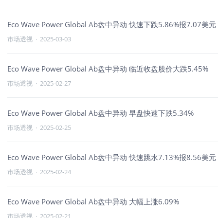
Eco Wave Power Global Ab盘中异动 快速下跌5.86%报7.07美元
市场透视
·
2025-03-03
Eco Wave Power Global Ab盘中异动 临近收盘股价大跌5.45%
市场透视
·
2025-02-27
Eco Wave Power Global Ab盘中异动 早盘快速下跌5.34%
市场透视
·
2025-02-25
Eco Wave Power Global Ab盘中异动 快速跳水7.13%报8.56美元
市场透视
·
2025-02-24
Eco Wave Power Global Ab盘中异动 大幅上涨6.09%
市场透视
·
2025-02-21