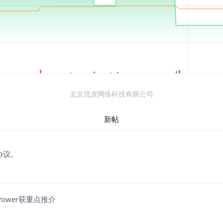
北京优虎网络科技有限公司
新帖
协议。
Power获重点推介