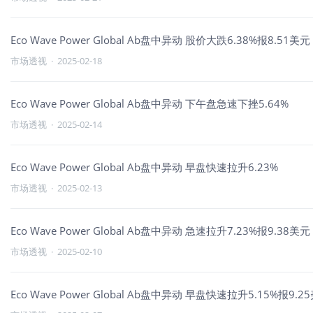
Eco Wave Power Global Ab盘中异动 股价大跌6.38%报8.51美元
市场透视
·
2025-02-18
Eco Wave Power Global Ab盘中异动 下午盘急速下挫5.64%
市场透视
·
2025-02-14
Eco Wave Power Global Ab盘中异动 早盘快速拉升6.23%
市场透视
·
2025-02-13
Eco Wave Power Global Ab盘中异动 急速拉升7.23%报9.38美元
市场透视
·
2025-02-10
Eco Wave Power Global Ab盘中异动 早盘快速拉升5.15%报9.2