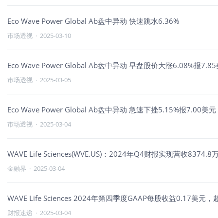
Eco Wave Power Global Ab盘中异动 快速跳水6.36%
市场透视
·
2025-03-10
Eco Wave Power Global Ab盘中异动 早盘股价大涨6.08%报7.8
市场透视
·
2025-03-05
Eco Wave Power Global Ab盘中异动 急速下挫5.15%报7.00美元
市场透视
·
2025-03-04
WAVE Life Sciences(WVE.US)：2024年Q4财报实现营
金融界
·
2025-03-04
WAVE Life Sciences 2024年第四季度GAAP每股收益0.1
财报速递
·
2025-03-04