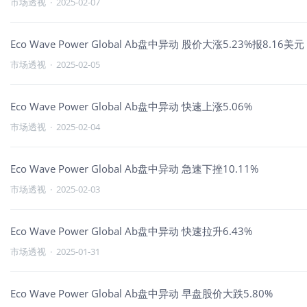
市场透视
·
2025-02-07
Eco Wave Power Global Ab盘中异动 股价大涨5.23%报8.16美元
市场透视
·
2025-02-05
Eco Wave Power Global Ab盘中异动 快速上涨5.06%
市场透视
·
2025-02-04
Eco Wave Power Global Ab盘中异动 急速下挫10.11%
市场透视
·
2025-02-03
Eco Wave Power Global Ab盘中异动 快速拉升6.43%
市场透视
·
2025-01-31
Eco Wave Power Global Ab盘中异动 早盘股价大跌5.80%