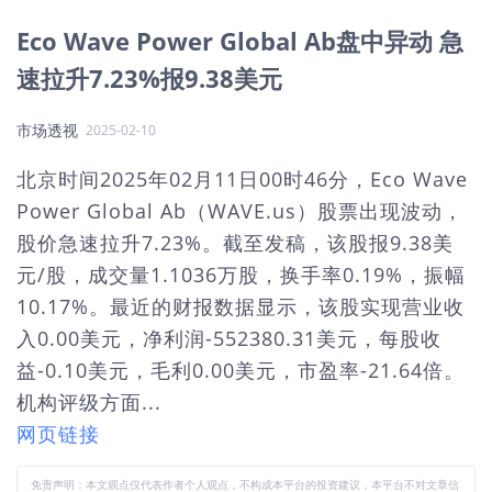
Eco Wave Power Global Ab盘中异动 急
速拉升7.23%报9.38美元
市场透视
2025-02-10
北京时间2025年02月11日00时46分，Eco Wave
Power Global Ab（WAVE.us）股票出现波动，
股价急速拉升7.23%。截至发稿，该股报9.38美
元/股，成交量1.1036万股，换手率0.19%，振幅
10.17%。最近的财报数据显示，该股实现营业收
入0.00美元，净利润-552380.31美元，每股收
益-0.10美元，毛利0.00美元，市盈率-21.64倍。
机构评级方面...
网页链接
免责声明：本文观点仅代表作者个人观点，不构成本平台的投资建议，本平台不对文章信