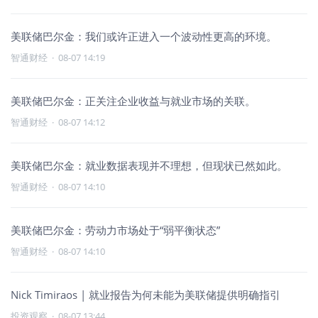
美联储巴尔金：我们或许正进入一个波动性更高的环境。
智通财经
·
08-07 14:19
美联储巴尔金：正关注企业收益与就业市场的关联。
智通财经
·
08-07 14:12
美联储巴尔金：就业数据表现并不理想，但现状已然如此。
智通财经
·
08-07 14:10
美联储巴尔金：劳动力市场处于“弱平衡状态”
智通财经
·
08-07 14:10
Nick Timiraos | 就业报告为何未能为美联储提供明确指引
投资观察
·
08-07 13:44