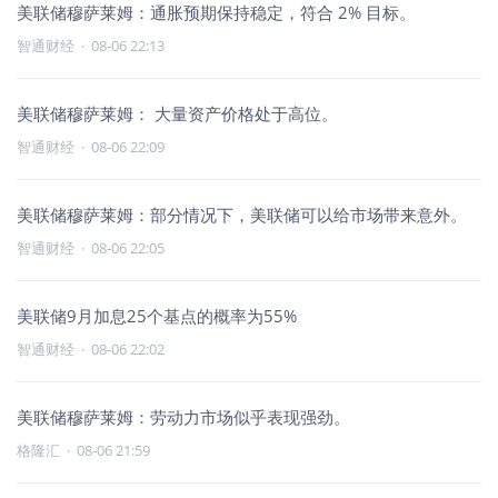
美联储穆萨莱姆：通胀预期保持稳定，符合 2% 目标。
智通财经
·
08-06 22:13
美联储穆萨莱姆： 大量资产价格处于高位。
智通财经
·
08-06 22:09
美联储穆萨莱姆：部分情况下，美联储可以给市场带来意外。
智通财经
·
08-06 22:05
美联储9月加息25个基点的概率为55%
智通财经
·
08-06 22:02
美联储穆萨莱姆：劳动力市场似乎表现强劲。
格隆汇
·
08-06 21:59