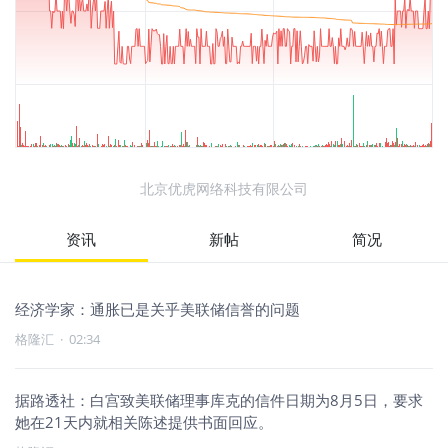
北京优虎网络科技有限公司
资讯
新帖
简况
经济学家：通胀已是关乎美联储信誉的问题
格隆汇
·
02:34
据路透社：白宫致美联储理事库克的信件日期为8月5日，要求
她在21天内就相关陈述提供书面回应。