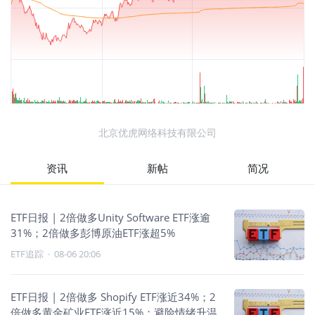
北京优虎网络科技有限公司
资讯
新帖
简况
ETF日报 | 2倍做多Unity Software ETF涨逾
31%；2倍做多彭博原油ETF涨超5%
ETF追踪
·
08-06 20:06
ETF日报 | 2倍做多 Shopify ETF涨近34%；2
倍做多黄金矿业ETF涨近15%；避险情绪升温