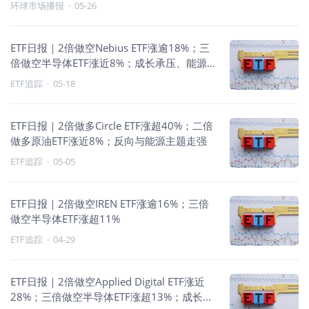
环球市场播报
·
05-26
ETF日报｜2倍做空Nebius ETF涨逾18%；三
倍做空半导体ETF涨近8%；成长承压、能源
走强
ETF追踪
·
05-18
ETF日报｜2倍做多Circle ETF涨超40%；二倍
做多原油ETF涨近8%；反向与能源主题走强
ETF追踪
·
05-05
ETF日报｜2倍做空IREN ETF涨逾16%；三倍
做空半导体ETF涨超11%
ETF追踪
·
04-29
ETF日报｜2倍做空Applied Digital ETF涨近
28%；三倍做空半导体ETF涨超13%；成长承