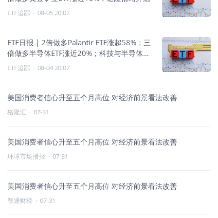
ETF追踪
·
08-05 20:07
ETF日报 | 2倍做多Palantir ETF涨超58%；三
倍做多半导体ETF涨近20%；科技与半导体杠
杆领涨
ETF追踪
·
08-04 20:07
美国消费者信心升至五个月高位 对经济前景看法改善
格隆汇
·
07-31
美国消费者信心升至五个月高位 对经济前景看法改善
环球市场播报
·
07-31
美国消费者信心升至五个月高位 对经济前景看法改善
智通财经
·
07-31