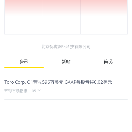
北京优虎网络科技有限公司
资讯
新帖
简况
Toro Corp. Q1营收596万美元 GAAP每股亏损0.02美元
环球市场播报
·
05-29