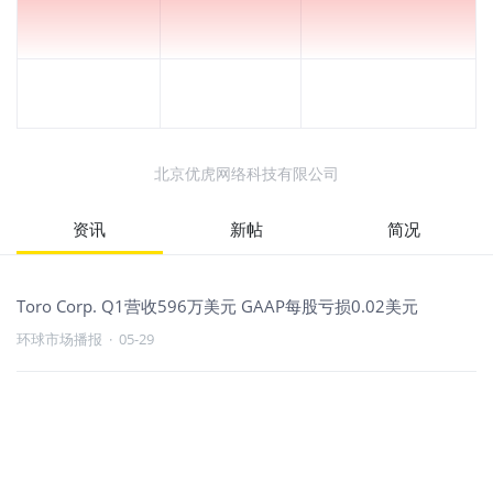
北京优虎网络科技有限公司
资讯
新帖
简况
Toro Corp. Q1营收596万美元 GAAP每股亏损0.02美元
环球市场播报
·
05-29