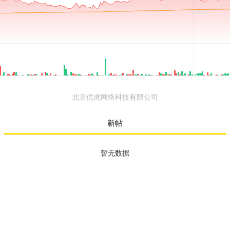
北京优虎网络科技有限公司
新帖
暂无数据