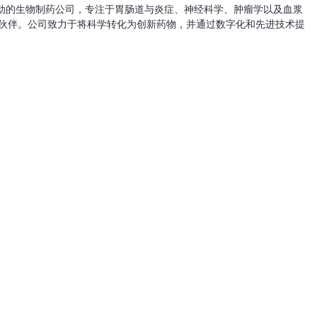
一家全球研发驱动的生物制药公司，专注于胃肠道与炎症、神经科学、肿瘤学以及血浆
伙伴。公司致力于将科学转化为创新药物，并通过数字化和先进技术提