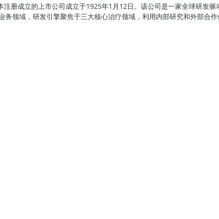
imited是一家在日本注册成立的上市公司成立于1925年1月12日。该公司是
业务领域，研发引擎聚焦于三大核心治疗领域，利用内部研究和外部合作