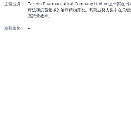
主营业务：
Takeda Pharmaceutical Company L
疗法和疫苗领域的治疗药物开发。其商业努力集中在关键
高运营效率。
发行价格：
--