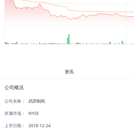
资讯
公司概况
公司名称：
武田制药
所属市场：
NYSE
上市日期：
2018-12-24