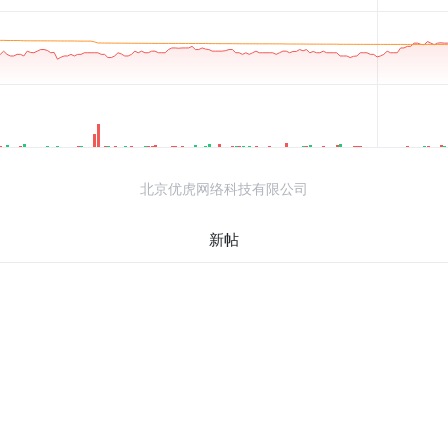
北京优虎网络科技有限公司
新帖