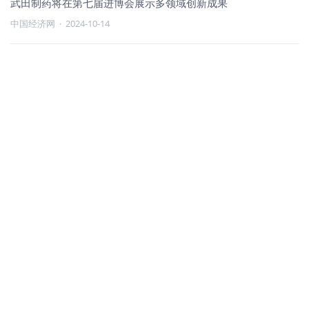
武田制药将在第七届进博会展示多领域创新成果
中国经济网
·
2024-10-14