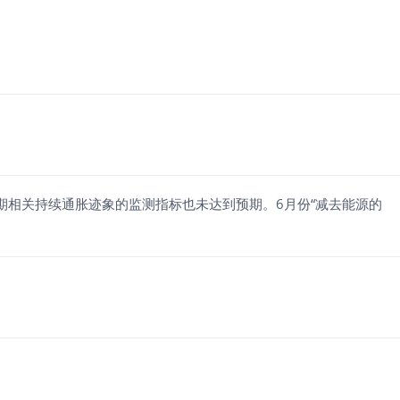
期相关持续通胀迹象的监测指标也未达到预期。6月份“减去能源的