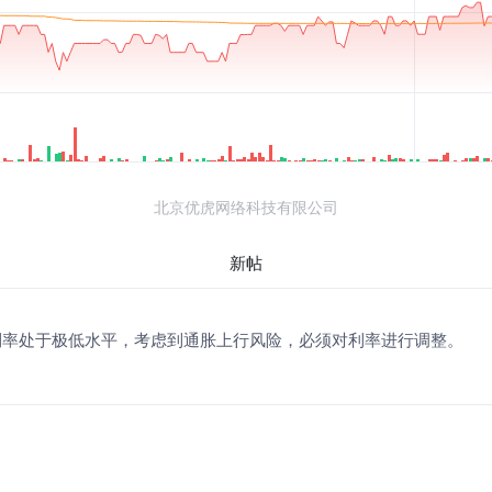
北京优虎网络科技有限公司
新帖
利率处于极低水平，考虑到通胀上行风险，必须对利率进行调整。